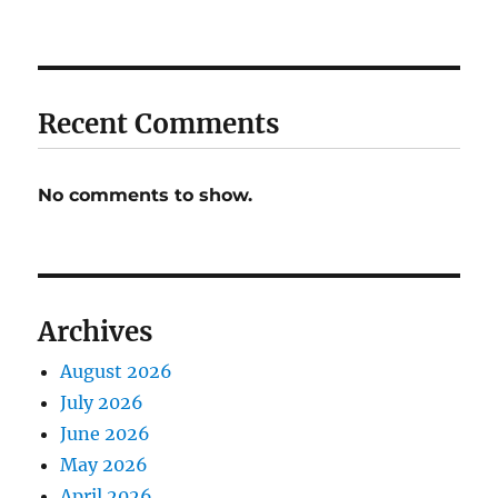
Recent Comments
No comments to show.
Archives
August 2026
July 2026
June 2026
May 2026
April 2026