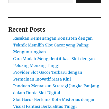
Recent Posts
Rasakan Kemenangan Konsisten dengan
Teknik Memilih Slot Gacor yang Paling
Menguntungkan
Cara Mudah Mengidentifikasi Slot dengan
Peluang Menang Tinggi
Provider Slot Gacor Terbaru dengan
Permainan Inovatif Masa Kini
Panduan Menyusun Strategi Jangka Panjang
dalam Dunia Slot Digital
Slot Gacor Bertema Kota Misterius dengan
Visual Fantasi Berkualitas Tinggi