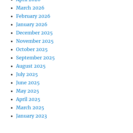
March 2026
February 2026
January 2026
December 2025
November 2025
October 2025
September 2025
August 2025
July 2025
June 2025
May 2025
April 2025
March 2025
January 2023