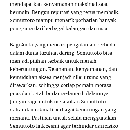
mendapatkan kenyamanan maksimal saat
bermain. Dengan reputasi yang terus membaik,
Semuttoto mampu menarik perhatian banyak
pengguna dari berbagai kalangan dan usia.
Bagi Anda yang mencari pengalaman berbeda
dalam dunia taruhan daring, Semuttoto bisa
menjadi pilihan terbaik untuk meraih
keberuntungan. Keamanan, kenyamanan, dan
kemudahan akses menjadi nilai utama yang
ditawarkan, sehingga setiap pemain merasa
puas dan betah berlama-lama di dalamnya.
Jangan ragu untuk melakukan Semuttoto
daftar dan nikmati berbagai keuntungan yang
menanti. Pastikan untuk selalu menggunakan
Semuttoto link resmi agar terhindar dari risiko