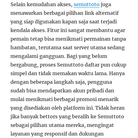
Selain kemudahan akses,
semuttoto
juga
menawarkan berbagai pilihan link alternatif
yang siap digunakan kapan saja saat terjadi
kendala akses. Fitur ini sangat membantu agar
pemain tetap bisa menikmati permainan tanpa
hambatan, terutama saat server utama sedang
mengalami gangguan. Bagi yang belum
bergabung, proses Semuttoto daftar pun cukup
simpel dan tidak memakan waktu lama. Hanya
dengan beberapa langkah saja, pengguna
sudah bisa mendapatkan akun pribadi dan
mulai menikmati berbagai promosi menarik
yang disediakan oleh platform ini. Tidak heran
jika banyak bettors yang beralih ke Semuttoto
sebagai pilihan utama mereka, mengingat
layanan yang responsif dan dukungan