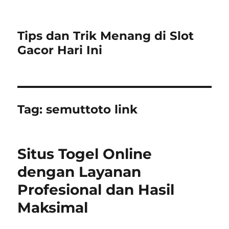
Tips dan Trik Menang di Slot
Gacor Hari Ini
Tag:
semuttoto link
Situs Togel Online
dengan Layanan
Profesional dan Hasil
Maksimal