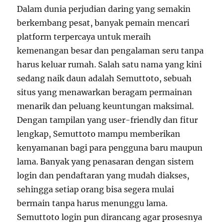
Dalam dunia perjudian daring yang semakin
berkembang pesat, banyak pemain mencari
platform terpercaya untuk meraih
kemenangan besar dan pengalaman seru tanpa
harus keluar rumah. Salah satu nama yang kini
sedang naik daun adalah Semuttoto, sebuah
situs yang menawarkan beragam permainan
menarik dan peluang keuntungan maksimal.
Dengan tampilan yang user-friendly dan fitur
lengkap, Semuttoto mampu memberikan
kenyamanan bagi para pengguna baru maupun
lama. Banyak yang penasaran dengan sistem
login dan pendaftaran yang mudah diakses,
sehingga setiap orang bisa segera mulai
bermain tanpa harus menunggu lama.
Semuttoto login pun dirancang agar prosesnya