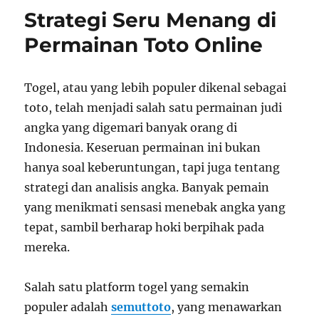
Online
Strategi Seru Menang di
dengan
Layanan
Permainan Toto Online
Profesional
dan
Hasil
Togel, atau yang lebih populer dikenal sebagai
Maksimal
toto, telah menjadi salah satu permainan judi
angka yang digemari banyak orang di
Indonesia. Keseruan permainan ini bukan
hanya soal keberuntungan, tapi juga tentang
strategi dan analisis angka. Banyak pemain
yang menikmati sensasi menebak angka yang
tepat, sambil berharap hoki berpihak pada
mereka.
Salah satu platform togel yang semakin
populer adalah
semuttoto
, yang menawarkan