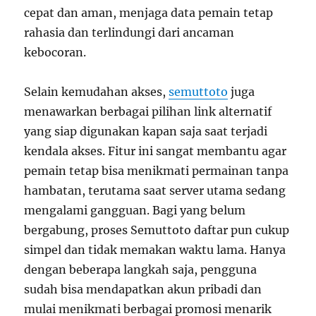
cepat dan aman, menjaga data pemain tetap
rahasia dan terlindungi dari ancaman
kebocoran.
Selain kemudahan akses,
semuttoto
juga
menawarkan berbagai pilihan link alternatif
yang siap digunakan kapan saja saat terjadi
kendala akses. Fitur ini sangat membantu agar
pemain tetap bisa menikmati permainan tanpa
hambatan, terutama saat server utama sedang
mengalami gangguan. Bagi yang belum
bergabung, proses Semuttoto daftar pun cukup
simpel dan tidak memakan waktu lama. Hanya
dengan beberapa langkah saja, pengguna
sudah bisa mendapatkan akun pribadi dan
mulai menikmati berbagai promosi menarik