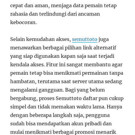
cepat dan aman, menjaga data pemain tetap
rahasia dan terlindungi dari ancaman
kebocoran.
Selain kemudahan akses,
semuttoto
juga
menawarkan berbagai pilihan link alternatif
yang siap digunakan kapan saja saat terjadi
kendala akses. Fitur ini sangat membantu agar
pemain tetap bisa menikmati permainan tanpa
hambatan, terutama saat server utama sedang
mengalami gangguan. Bagi yang belum
bergabung, proses Semuttoto daftar pun cukup
simpel dan tidak memakan waktu lama. Hanya
dengan beberapa langkah saja, pengguna
sudah bisa mendapatkan akun pribadi dan
mulai menikmati berbagai promosi menarik