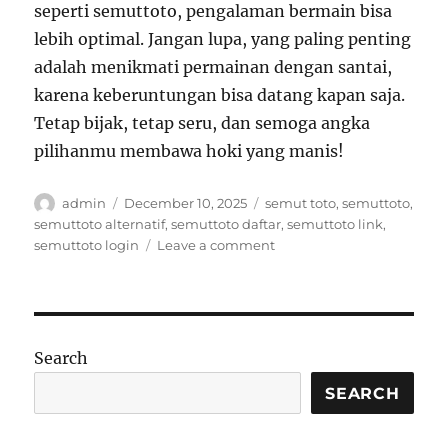
seperti semuttoto, pengalaman bermain bisa
lebih optimal. Jangan lupa, yang paling penting
adalah menikmati permainan dengan santai,
karena keberuntungan bisa datang kapan saja.
Tetap bijak, tetap seru, dan semoga angka
pilihanmu membawa hoki yang manis!
Author
Posted
Tags
admin
December 10, 2025
semut toto
,
semuttoto
,
on
semuttoto alternatif
,
semuttoto daftar
,
semuttoto link
,
on
semuttoto login
Leave a comment
Strategi
Seru
Menang
di
Permainan
Search
Toto
Online
SEARCH