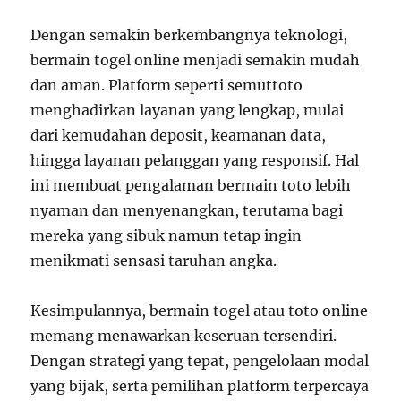
Dengan semakin berkembangnya teknologi,
bermain togel online menjadi semakin mudah
dan aman. Platform seperti semuttoto
menghadirkan layanan yang lengkap, mulai
dari kemudahan deposit, keamanan data,
hingga layanan pelanggan yang responsif. Hal
ini membuat pengalaman bermain toto lebih
nyaman dan menyenangkan, terutama bagi
mereka yang sibuk namun tetap ingin
menikmati sensasi taruhan angka.
Kesimpulannya, bermain togel atau toto online
memang menawarkan keseruan tersendiri.
Dengan strategi yang tepat, pengelolaan modal
yang bijak, serta pemilihan platform terpercaya