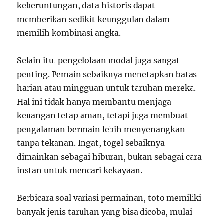
keberuntungan, data historis dapat
memberikan sedikit keunggulan dalam
memilih kombinasi angka.
Selain itu, pengelolaan modal juga sangat
penting. Pemain sebaiknya menetapkan batas
harian atau mingguan untuk taruhan mereka.
Hal ini tidak hanya membantu menjaga
keuangan tetap aman, tetapi juga membuat
pengalaman bermain lebih menyenangkan
tanpa tekanan. Ingat, togel sebaiknya
dimainkan sebagai hiburan, bukan sebagai cara
instan untuk mencari kekayaan.
Berbicara soal variasi permainan, toto memiliki
banyak jenis taruhan yang bisa dicoba, mulai