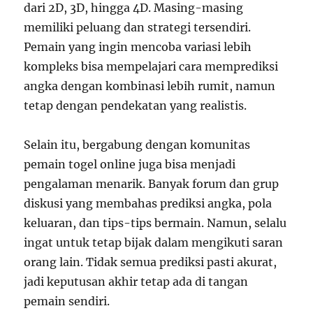
dari 2D, 3D, hingga 4D. Masing-masing
memiliki peluang dan strategi tersendiri.
Pemain yang ingin mencoba variasi lebih
kompleks bisa mempelajari cara memprediksi
angka dengan kombinasi lebih rumit, namun
tetap dengan pendekatan yang realistis.
Selain itu, bergabung dengan komunitas
pemain togel online juga bisa menjadi
pengalaman menarik. Banyak forum dan grup
diskusi yang membahas prediksi angka, pola
keluaran, dan tips-tips bermain. Namun, selalu
ingat untuk tetap bijak dalam mengikuti saran
orang lain. Tidak semua prediksi pasti akurat,
jadi keputusan akhir tetap ada di tangan
pemain sendiri.