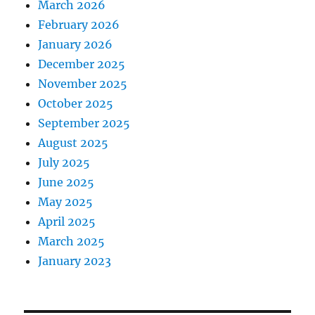
March 2026
February 2026
January 2026
December 2025
November 2025
October 2025
September 2025
August 2025
July 2025
June 2025
May 2025
April 2025
March 2025
January 2023